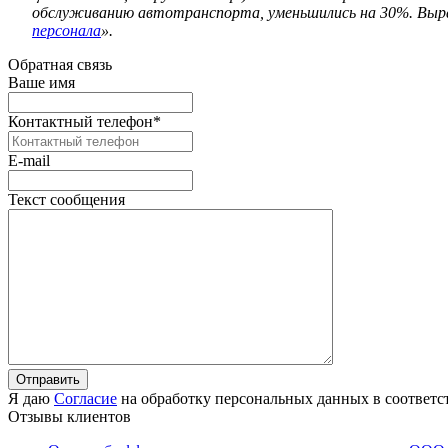
обслуживанию автотранспорта, уменьшились на 30%. Выр
персонала
».
Обратная связь
Ваше имя
Контактный телефон
*
E-mail
Текст сообщения
Я даю
Согласие
на обработку персональных данных в соответс
Отзывы клиентов