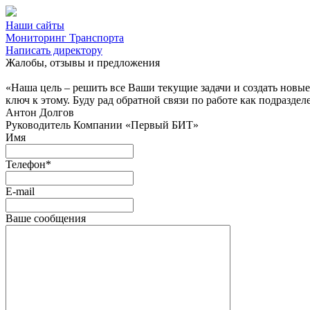
Наши сайты
Мониторинг Транспорта
Написать директору
Жалобы, отзывы и предложения
«Наша цель – решить все Ваши текущие задачи и создать новы
ключ к этому. Буду рад обратной связи по работе как подраздел
Антон Долгов
Руководитель Компании «Первый БИТ»
Имя
Телефон
*
E-mail
Ваше сообщения