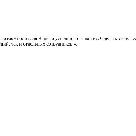
е возможности для Вашего успешного развития. Сделать это кач
ений, так и отдельных сотрудников.».