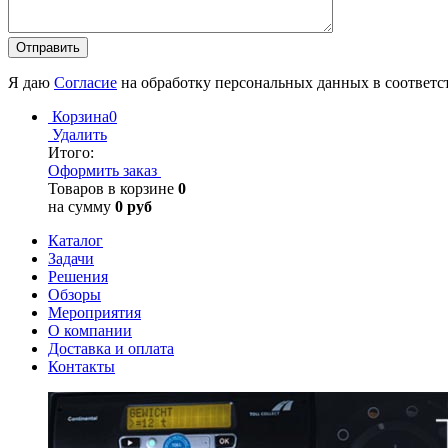
Я даю
Согласие
на обработку персональных данных в соответс
Корзина
0
Удалить
Итого:
Оформить заказ
Товаров в корзине
0
на сумму
0 руб
Каталог
Задачи
Решения
Обзоры
Мероприятия
О компании
Доставка и оплата
Контакты