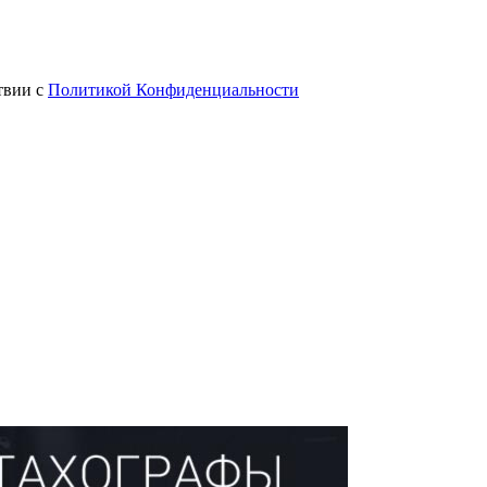
твии с
Политикой Конфиденциальности