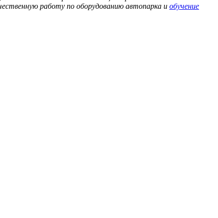
чественную работу по оборудованию автопарка и
обучение