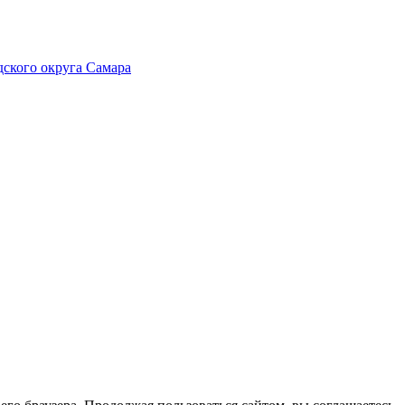
ского округа Самара