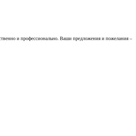
ественно и профессионально. Ваши предложения и пожелания –