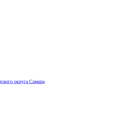
ского округа Самара