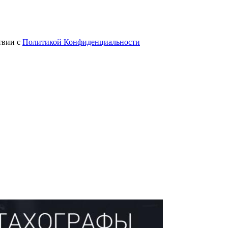
твии с
Политикой Конфиденциальности