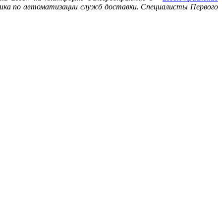
ика по автоматизации служб доставки. Специалисты Первого