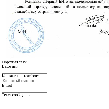
Обратная связь
Ваше имя
Контактный телефон
*
E-mail
Текст сообщения