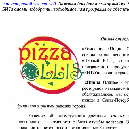
транспортной логистикой
. Важным доводом в пользу выбора
БИТа смогли подобрать необходимое нам программное обеспечен