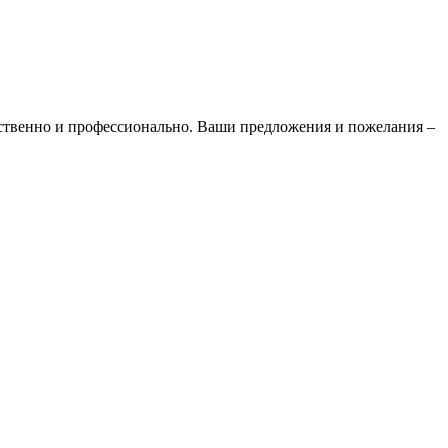
ественно и профессионально. Ваши предложения и пожелания –