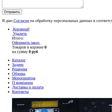
Я даю
Согласие
на обработку персональных данных в соответс
Корзина
0
Удалить
Итого:
Оформить заказ
Товаров в корзине
0
на сумму
0 руб
Каталог
Задачи
Решения
Обзоры
Мероприятия
О компании
Доставка и оплата
Контакты