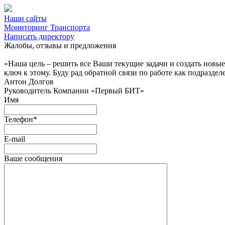
Наши сайты
Мониторинг Транспорта
Написать директору
Жалобы, отзывы и предложения
«Наша цель – решить все Ваши текущие задачи и создать новы
ключ к этому. Буду рад обратной связи по работе как подраздел
Антон Долгов
Руководитель Компании «Первый БИТ»
Имя
Телефон
*
E-mail
Ваше сообщения