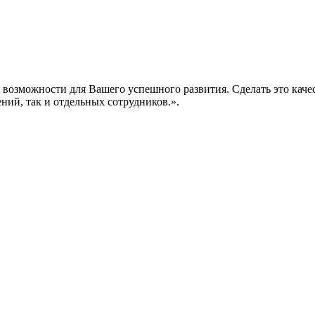
е возможности для Вашего успешного развития. Сделать это кач
ений, так и отдельных сотрудников.».