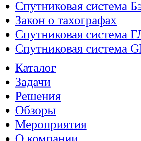
Спутниковая система Б
Закон о тахографах
Спутниковая система
Спутниковая система G
Каталог
Задачи
Решения
Обзоры
Мероприятия
О компании