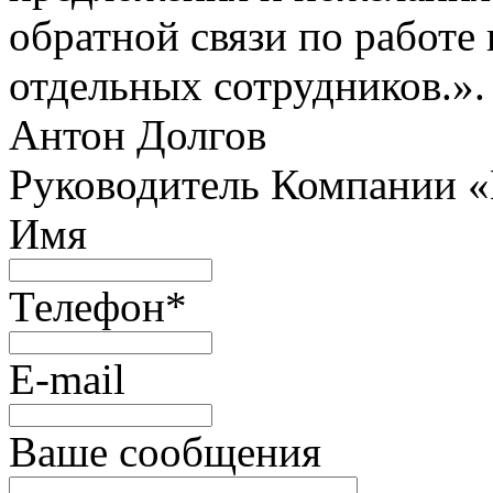
обратной связи по работе 
отдельных сотрудников.».
Антон Долгов
Руководитель Компании 
Имя
Телефон
*
E-mail
Ваше сообщения