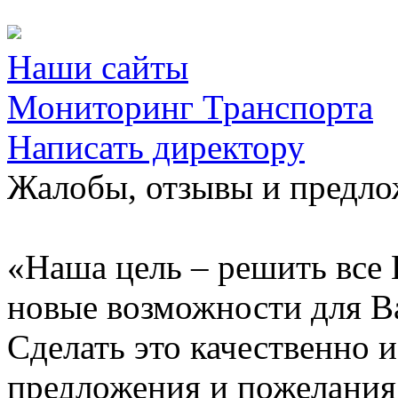
Наши сайты
Мониторинг Транспорта
Написать директору
Жалобы, отзывы и предл
«Наша цель – решить все 
новые возможности для В
Сделать это качественно 
предложения и пожелания 