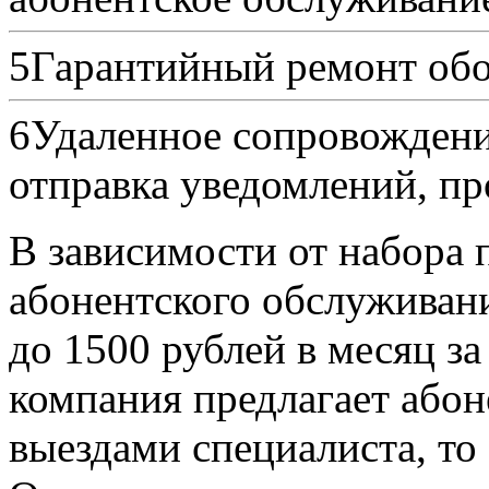
5
Гарантийный ремонт обо
6
Удаленное сопровождени
отправка уведомлений, пр
В зависимости от набора
абонентского обслуживани
до 1500 рублей в месяц з
компания предлагает абон
выездами специалиста, то