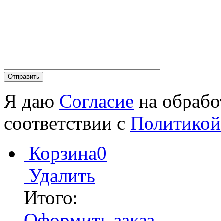
Я даю
Согласие
на обрабо
соответствии с
Политикой
Корзина
0
Удалить
Итого:
Оформить заказ