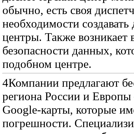
обычно, есть своя диспетч
необходимости создавать
центры. Также возникает 
безопасности данных, кот
подобном центре.
4
Компании предлагают бе
региона России и Европы 
Google-карты, которые им
погрешности. Специализи