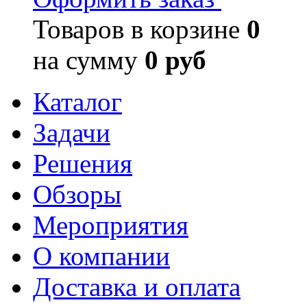
Товаров в корзине
0
на сумму
0 руб
Каталог
Задачи
Решения
Обзоры
Мероприятия
О компании
Доставка и оплата