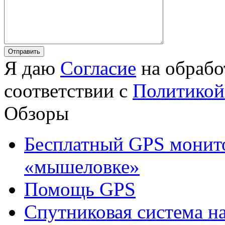
Я даю
Согласие
на обрабо
соответствии с
Политикой
Обзоры
Бесплатный GPS монито
«мышеловке»
Помощь GPS
Спутниковая система н