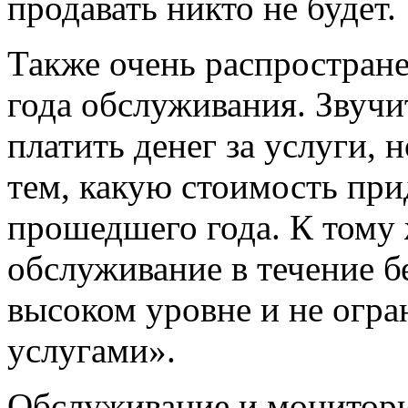
продавать никто не будет.
Также очень распростран
года обслуживания. Звучи
платить денег за услуги, 
тем, какую стоимость при
прошедшего года. К тому ж
обслуживание в течение б
высоком уровне и не огр
услугами».
Обслуживание и монитори