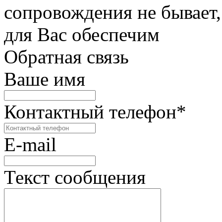
сопровождения не бывает,
для Вас обеспечим
Обратная связь
Ваше имя
Контактный телефон
*
E-mail
Текст сообщения