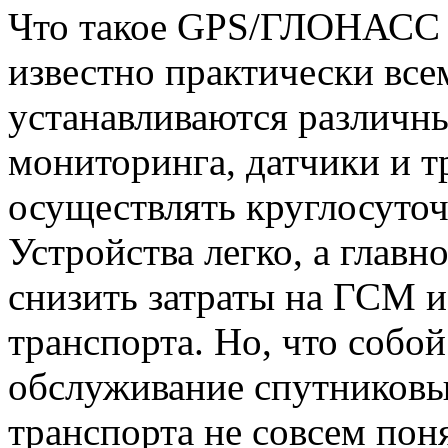
Что такое GPS/ГЛОНАСС 
известно практически все
устанавливаются различн
мониторинга, датчики и т
осуществлять круглосуточ
Устройства легко, а глав
снизить затраты на ГСМ и
транспорта. Но, что собой
обслуживание спутниковы
транспорта не совсем пон