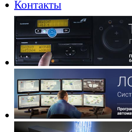
Контакты