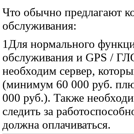
Что обычно предлагают к
обслуживания:
1
Для нормального функци
обслуживания и GPS / Г
необходим сервер, которы
(минимум 60 000 руб. плю
000 руб.). Также необход
следить за работоспособн
должна оплачиваться.