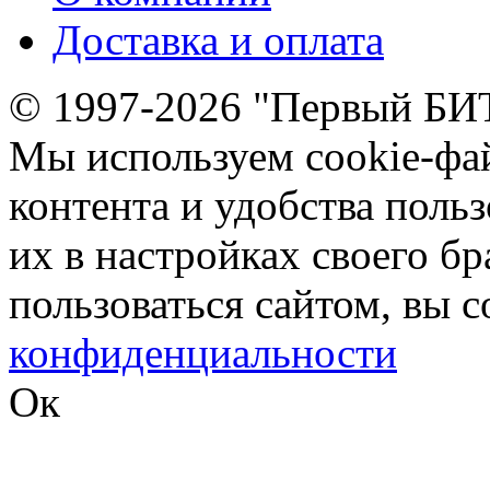
Доставка и оплата
© 1997-2026 "Первый БИ
Мы используем cookie-фа
контента и удобства поль
их в настройках своего б
пользоваться сайтом, вы 
конфиденциальности
Ок