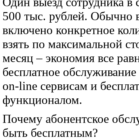
Один выезд сотрудника в с
500 тыс. рублей. Обычно 
включено конкретное коли
взять по максимальной ст
месяц – экономия все равн
бесплатное обслуживание 
on-line сервисам и беспл
функционалом.
Почему абонентское обсл
быть бесплатным?