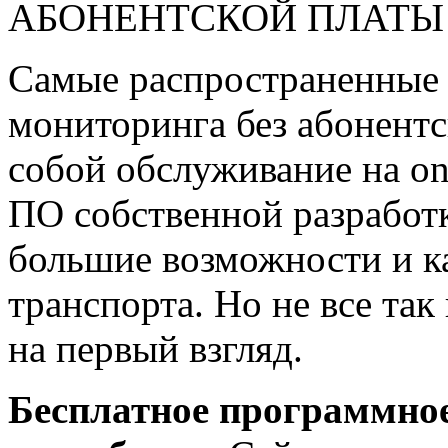
АБОНЕНТСКОЙ ПЛАТЫ 
Самые распространенные
мониторинга без абонент
собой обслуживание на on
ПО собственной разработ
большие возможности и к
транспорта. Но не все так
на первый взгляд.
Бесплатное программное