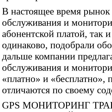
В настоящее время рынок
обслуживания и мониторин
абонентской платой, так и 
одинаково, подобрали обо
дальше компании предлаг
обслуживания и монитори
«платно» и «бесплатно», 
отличаются по своему со
GPS МОНИТОРИНГ ТРА